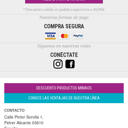
* Descuento válido en pedidos superiores a 49,99€
Nuestras formas de pago
COMPRA SEGURA
Síguenos en nuestras redes
CONÉCTATE
DESCUENTO PRODUCTOS MIMAOS
CONOCE LAS VENTAJAS DE NUESTRA LÍNEA
CONTACTO
Calle Pintor Sorolla 1,
Petrer
Alicante
03610