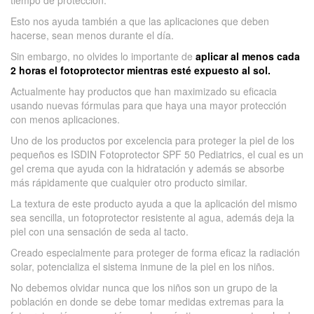
tiempo de protección.
Esto nos ayuda también a que las aplicaciones que deben
hacerse, sean menos durante el día.
Sin embargo, no olvides lo importante de
aplicar al menos cada
2 horas el fotoprotector mientras esté expuesto al sol.
Actualmente hay productos que han maximizado su eficacia
usando nuevas fórmulas para que haya una mayor protección
con menos aplicaciones.
Uno de los productos por excelencia para proteger la piel de los
pequeños es ISDIN Fotoprotector SPF 50 Pediatrics, el cual es un
gel crema que ayuda con la hidratación y además se absorbe
más rápidamente que cualquier otro producto similar.
La textura de este producto ayuda a que la aplicación del mismo
sea sencilla, un fotoprotector resistente al agua, además deja la
piel con una sensación de seda al tacto.
Creado especialmente para proteger de forma eficaz la radiación
solar, potencializa el sistema inmune de la piel en los niños.
No debemos olvidar nunca que los niños son un grupo de la
población en donde se debe tomar medidas extremas para la