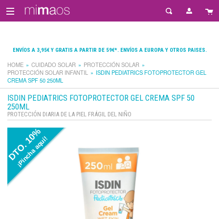
ENVÍOS A 3,95€ Y GRATIS A PARTIR DE 59€*. ENVÍOS A EUROPA Y OTROS PAISES.
HOME
CUIDADO SOLAR
PROTECCIÓN SOLAR
PROTECCIÓN SOLAR INFANTIL
ISDIN PEDIATRICS FOTOPROTECTOR GEL
CREMA SPF 50 250ML
ISDIN PEDIATRICS FOTOPROTECTOR GEL CREMA SPF 50
250ML
PROTECCIÓN DIARIA DE LA PIEL FRÁGIL DEL NIÑO
DTO. 10%
¡Pincha aquí!