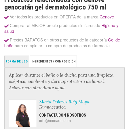
genocután gel dermatológico 750 ml
Ver todos los productos en OFERTA de la marca
Genove
Comprar al MEJOR precio productos similares de
Higiene y
salud
Precios BARATOS en otros productos de la categoría
Gel de
baño
para completar tu compra de productos de farmacia
FORMA DE USO
INGREDIENTES / COMPOSICIÓN
Aplicar durante el baño o la ducha para una limpieza
aséptica, emoliente y dermoprotectora de la piel.
Aclarar con abundante agua.
María Dolores Reig Moya
Farmacéutica
CONTACTA CON NOSOTROS
info@mimaos.com