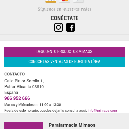
Síguenos en nuestras redes
CONÉCTATE
DESCUENTO PRODUCTOS MIMAOS
CONOCE LAS VENTAJAS DE NUESTRA LÍNEA
CONTACTO
Calle Pintor Sorolla 1,
Petrer
Alicante
03610
España
966 952 666
Martes y Miércoles de 11:00 a 13:30
Fuera de este horario, puedes dejar tu consulta aquí:
info@mimaos.com
Parafarmacia Mimaos