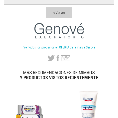
« Volver
Ver todos los productos en OFERTA de la marca Genove
MÁS RECOMENDACIONES DE MIMAOS
Y PRODUCTOS VISTOS RECIENTEMENTE