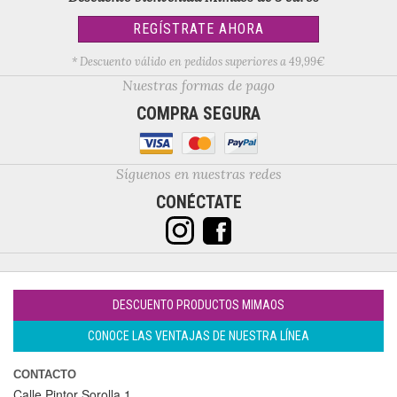
REGÍSTRATE AHORA
* Descuento válido en pedidos superiores a 49,99€
Nuestras formas de pago
COMPRA SEGURA
Síguenos en nuestras redes
CONÉCTATE
DESCUENTO PRODUCTOS MIMAOS
CONOCE LAS VENTAJAS DE NUESTRA LÍNEA
CONTACTO
Calle Pintor Sorolla 1,