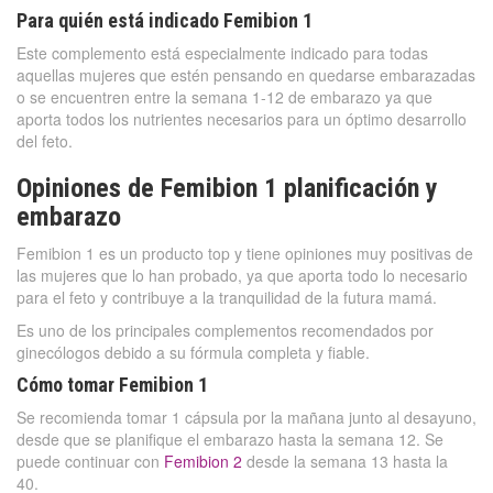
Para quién está indicado Femibion 1
Este complemento está especialmente indicado para todas
aquellas mujeres que estén pensando en quedarse embarazadas
o se encuentren entre la semana 1-12 de embarazo ya que
aporta todos los nutrientes necesarios para un óptimo desarrollo
del feto.
Opiniones de Femibion 1 planificación y
embarazo
Femibion 1 es un producto top y tiene opiniones muy positivas de
las mujeres que lo han probado, ya que aporta todo lo necesario
para el feto y contribuye a la tranquilidad de la futura mamá.
Es uno de los principales complementos recomendados por
ginecólogos debido a su fórmula completa y fiable.
Cómo tomar Femibion 1
Se recomienda tomar 1 cápsula por la mañana junto al desayuno,
desde que se planifique el embarazo hasta la semana 12. Se
puede continuar con
Femibion 2
desde la semana 13 hasta la
40.