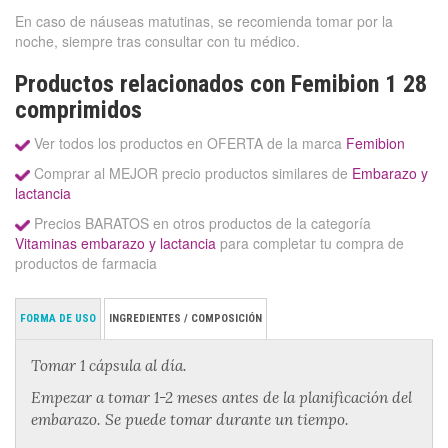
En caso de náuseas matutinas, se recomienda tomar por la
noche, siempre tras consultar con tu médico.
Productos relacionados con Femibion 1 28
comprimidos
Ver todos los productos en OFERTA de la marca
Femibion
Comprar al MEJOR precio productos similares de
Embarazo y
lactancia
Precios BARATOS en otros productos de la categoría
Vitaminas embarazo y lactancia
para completar tu compra de
productos de farmacia
FORMA DE USO
INGREDIENTES / COMPOSICIÓN
Tomar 1 cápsula al día.
Empezar a tomar 1-2 meses antes de la planificación del
embarazo. Se puede tomar durante un tiempo.