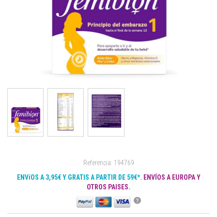
Referencia: 194769
ENVíOS A 3,95€ Y GRATIS A PARTIR DE 59€*.
ENVÍOS A EUROPA Y
OTROS PAISES.
?