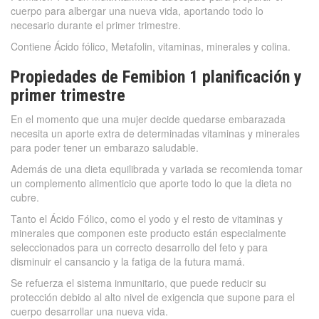
cuerpo para albergar una nueva vida, aportando todo lo
necesario durante el primer trimestre.
Contiene Ácido fólico, Metafolin, vitaminas, minerales y colina.
Propiedades de Femibion 1 planificación y
primer trimestre
En el momento que una mujer decide quedarse embarazada
necesita un aporte extra de determinadas vitaminas y minerales
para poder tener un embarazo saludable.
Además de una dieta equilibrada y variada se recomienda tomar
un complemento alimenticio que aporte todo lo que la dieta no
cubre.
Tanto el Ácido Fólico, como el yodo y el resto de vitaminas y
minerales que componen este producto están especialmente
seleccionados para un correcto desarrollo del feto y para
disminuir el cansancio y la fatiga de la futura mamá.
Se refuerza el sistema inmunitario, que puede reducir su
protección debido al alto nivel de exigencia que supone para el
cuerpo desarrollar una nueva vida.