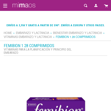
ENVÍOS A 3,95€ Y GRATIS A PARTIR DE 59€*. ENVÍOS A EUROPA Y OTROS PAISES.
HOME
EMBARAZO Y LACTANCIA
BIENESTAR EMBARAZO Y LACTANCIA
VITAMINAS EMBARAZO Y LACTANCIA
FEMIBION 1 28 COMPRIMIDOS
FEMIBION 1 28 COMPRIMIDOS
VITAMINAS PARA LA PLANIFICACIÓN Y PRINCIPIO DEL
EMBARAZO