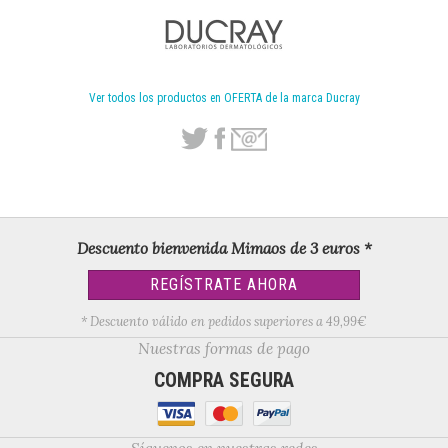
Ver todos los productos en OFERTA de la marca Ducray
Descuento bienvenida Mimaos de 3 euros *
REGÍSTRATE AHORA
* Descuento válido en pedidos superiores a 49,99€
Nuestras formas de pago
COMPRA SEGURA