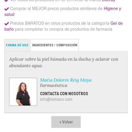
Comprar al MEJOR precio productos similares de
Higiene y
salud
Precios BARATOS en otros productos de la categoría
Gel de
baño
para completar tu compra de productos de farmacia
FORMA DE USO
INGREDIENTES / COMPOSICIÓN
Aplicar sobre la piel húmeda en la ducha y aclarar con
abundante agua.
María Dolores Reig Moya
Farmacéutica
CONTACTA CON NOSOTROS
info@mimaos.com
« Volver