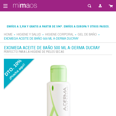
ENVÍOS A 3,95€ Y GRATIS A PARTIR DE 59€*. ENVÍOS A EUROPA Y OTROS PAISES.
HOME
HIGIENE Y SALUD
HIGIENE CORPORAL
GEL DE BAÑO
EXOMEGA ACEITE DE BAÑO 500 ML A-DERMA DUCRAY
EXOMEGA ACEITE DE BAÑO 500 ML A-DERMA DUCRAY
PERFECTO PARA LA HIGIENE DE PIELES SECAS
DTO. 10%
¡Pincha aquí!