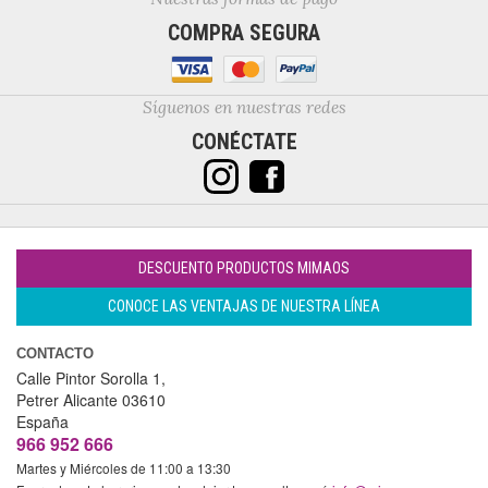
COMPRA SEGURA
Síguenos en nuestras redes
CONÉCTATE
DESCUENTO PRODUCTOS MIMAOS
CONOCE LAS VENTAJAS DE NUESTRA LÍNEA
CONTACTO
Calle Pintor Sorolla 1,
Petrer
Alicante
03610
España
966 952 666
Martes y Miércoles de 11:00 a 13:30