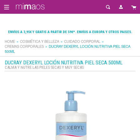
ENVÍOS A 3,95€ Y GRATIS A PARTIR DE 59€*. ENVÍOS A EUROPA Y OTROS PAISES.
HOME
COSMÉTICA Y BELLEZA
CUIDADO CORPORAL
CREMAS CORPORALES
DUCRAY DEXERYL LOCIÓN NUTRITIVA PIEL SECA
500ML
DUCRAY DEXERYL LOCIÓN NUTRITIVA PIEL SECA 500ML
CALMA Y NUTRE LAS PIELES SECAS Y MUY SECAS