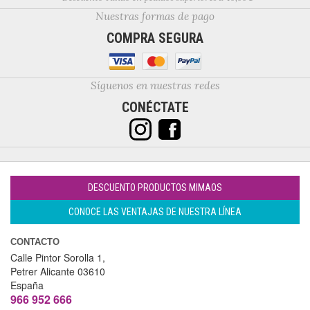
Nuestras formas de pago
COMPRA SEGURA
Síguenos en nuestras redes
CONÉCTATE
DESCUENTO PRODUCTOS MIMAOS
CONOCE LAS VENTAJAS DE NUESTRA LÍNEA
CONTACTO
Calle Pintor Sorolla 1,
Petrer
Alicante
03610
España
966 952 666