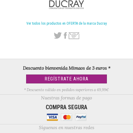
Ver todos los productos en OFERTA de la marca Ducray
Descuento bienvenida Mimaos de 3 euros *
REGÍSTRATE AHORA
* Descuento válido en pedidos superiores a 49,99€
Nuestras formas de pago
COMPRA SEGURA
Síguenos en nuestras redes