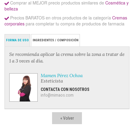
Comprar al MEJOR precio productos similares de
Cosmética y
belleza
Precios BARATOS en otros productos de la categoría
Cremas
corporales
para completar tu compra de productos de farmacia
FORMA DE USO
INGREDIENTES / COMPOSICIÓN
Se recomienda aplicar la crema sobre la zona a tratar de
1 a 3 veces al día.
Mamen Pérez Ochoa
Esteticista
CONTACTA CON NOSOTROS
info@mimaos.com
« Volver