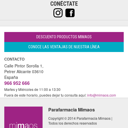
CONÉCTATE
DESCUENTO PRODUCTOS MIMAOS
CONOCE LAS VENTAJAS DE NUESTRA LÍNEA
CONTACTO
Calle Pintor Sorolla 1,
Petrer
Alicante
03610
España
966 952 666
Martes y Miércoles de 11:00 a 13:30
Fuera de este horario, puedes dejar tu consulta aquí:
info@mimaos.com
Parafarmacia Mimaos
Copyright © 2014 Parafarmacia Mimaos |
Todos los derechos reservados