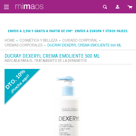
ENVÍOS A 3,95€ Y GRATIS A PARTIR DE 59€*. ENVÍOS A EUROPA Y OTROS PAISES.
HOME
COSMÉTICA Y BELLEZA
CUIDADO CORPORAL
CREMAS CORPORALES
DUCRAY DEXERYL CREMA EMOLIENTE 500 ML
DUCRAY DEXERYL CREMA EMOLIENTE 500 ML
INDICADA PARA EL TRATAMIENTO DE LA DERMATITIS
DTO. 10%
¡Pincha aquí!