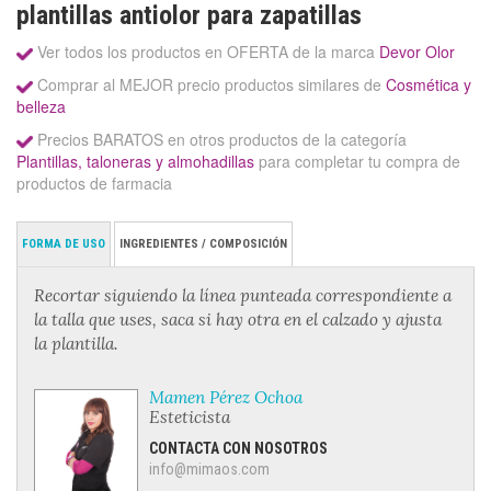
plantillas antiolor para zapatillas
Ver todos los productos en OFERTA de la marca
Devor Olor
Comprar al MEJOR precio productos similares de
Cosmética y
belleza
Precios BARATOS en otros productos de la categoría
Plantillas, taloneras y almohadillas
para completar tu compra de
productos de farmacia
FORMA DE USO
INGREDIENTES / COMPOSICIÓN
Recortar siguiendo la línea punteada correspondiente a
la talla que uses, saca si hay otra en el calzado y ajusta
la plantilla.
Mamen Pérez Ochoa
Esteticista
CONTACTA CON NOSOTROS
info@mimaos.com