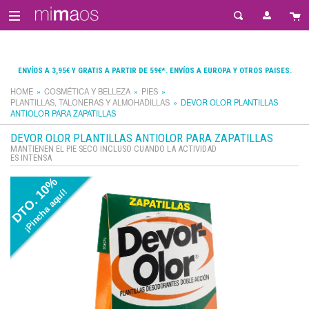
ENVÍOS A 3,95€ Y GRATIS A PARTIR DE 59€*. ENVÍOS A EUROPA Y OTROS PAISES.
HOME
COSMÉTICA Y BELLEZA
PIES
PLANTILLAS, TALONERAS Y ALMOHADILLAS
DEVOR OLOR PLANTILLAS
ANTIOLOR PARA ZAPATILLAS
DEVOR OLOR PLANTILLAS ANTIOLOR PARA ZAPATILLAS
MANTIENEN EL PIE SECO INCLUSO CUANDO LA ACTIVIDAD
ES INTENSA
DTO. 10%
¡Pincha aquí!