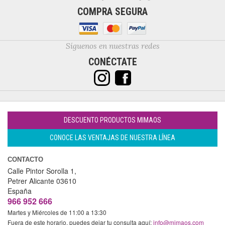
COMPRA SEGURA
Síguenos en nuestras redes
CONÉCTATE
DESCUENTO PRODUCTOS MIMAOS
CONOCE LAS VENTAJAS DE NUESTRA LÍNEA
CONTACTO
Calle Pintor Sorolla 1,
Petrer
Alicante
03610
España
966 952 666
Martes y Miércoles de 11:00 a 13:30
Fuera de este horario, puedes dejar tu consulta aquí:
info@mimaos.com