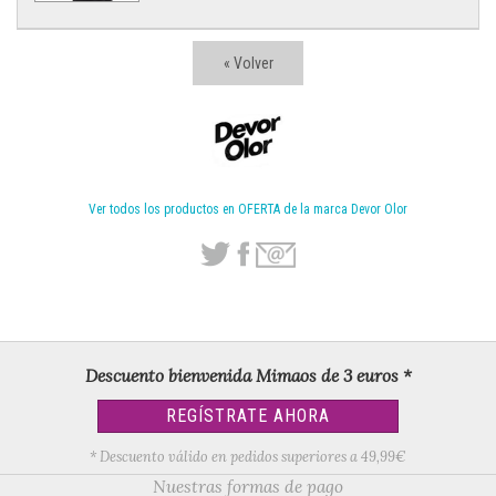
« Volver
Ver todos los productos en OFERTA de la marca Devor Olor
Descuento bienvenida Mimaos de 3 euros *
REGÍSTRATE AHORA
* Descuento válido en pedidos superiores a 49,99€
Nuestras formas de pago