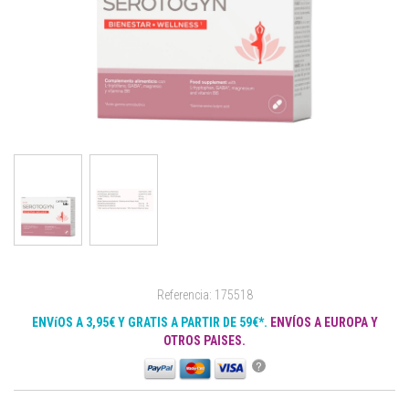
Referencia: 175518
ENVíOS A 3,95€ Y GRATIS A PARTIR DE 59€*.
ENVÍOS A EUROPA Y
OTROS PAISES.
?