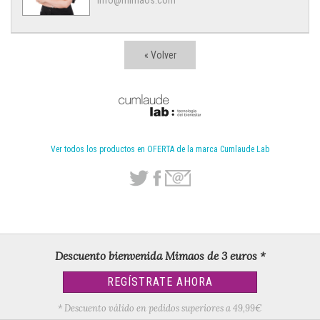
info@mimaos.com
« Volver
Ver todos los productos en OFERTA de la marca Cumlaude Lab
Descuento bienvenida Mimaos de 3 euros *
REGÍSTRATE AHORA
* Descuento válido en pedidos superiores a 49,99€