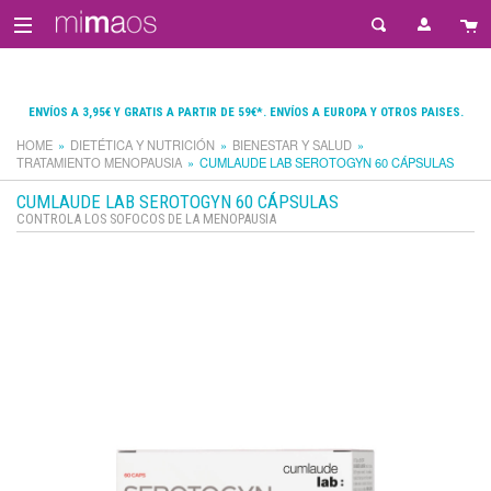
ENVÍOS A 3,95€ Y GRATIS A PARTIR DE 59€*. ENVÍOS A EUROPA Y OTROS PAISES.
HOME
DIETÉTICA Y NUTRICIÓN
BIENESTAR Y SALUD
TRATAMIENTO MENOPAUSIA
CUMLAUDE LAB SEROTOGYN 60 CÁPSULAS
CUMLAUDE LAB SEROTOGYN 60 CÁPSULAS
CONTROLA LOS SOFOCOS DE LA MENOPAUSIA