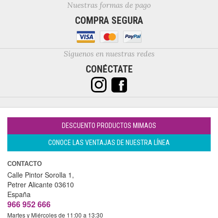
Nuestras formas de pago
COMPRA SEGURA
Síguenos en nuestras redes
CONÉCTATE
DESCUENTO PRODUCTOS MIMAOS
CONOCE LAS VENTAJAS DE NUESTRA LÍNEA
CONTACTO
Calle Pintor Sorolla 1,
Petrer
Alicante
03610
España
966 952 666
Martes y Miércoles de 11:00 a 13:30