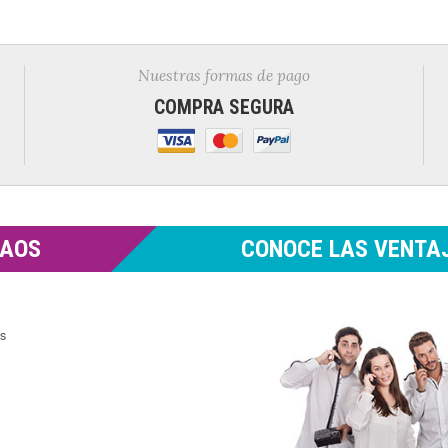
Nuestras formas de pago
COMPRA SEGURA
MAOS
CONOCE LAS VENTAJ
es