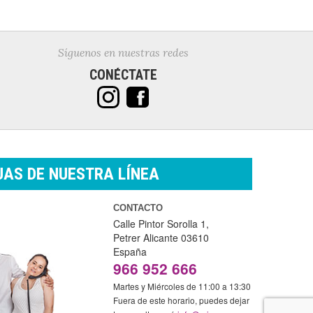
Síguenos en nuestras redes
CONÉCTATE
AS DE NUESTRA LÍNEA
CONTACTO
Calle Pintor Sorolla 1,
Petrer
Alicante
03610
España
966 952 666
Martes y Miércoles de 11:00 a 13:30
Fuera de este horario, puedes dejar