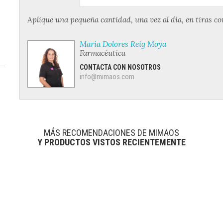
Aplique una pequeña cantidad, una vez al día, en tiras co
María Dolores Reig Moya
Farmacéutica
CONTACTA CON NOSOTROS
info@mimaos.com
MÁS RECOMENDACIONES DE MIMAOS
Y PRODUCTOS VISTOS RECIENTEMENTE