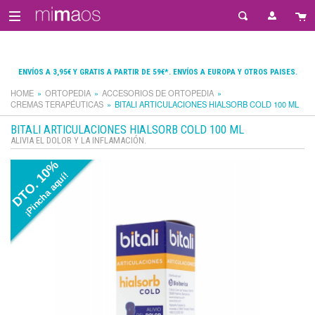
ENVÍOS A 3,95€ Y GRATIS A PARTIR DE 59€*. ENVÍOS A EUROPA Y OTROS PAISES.
HOME
ORTOPEDIA
ACCESORIOS DE ORTOPEDIA
CREMAS TERAPÉUTICAS
BITALI ARTICULACIONES HIALSORB COLD 100 ML
BITALI ARTICULACIONES HIALSORB COLD 100 ML
ALIVIA EL DOLOR Y LA INFLAMACIÓN.
DTO. 10%
¡Pincha aquí!