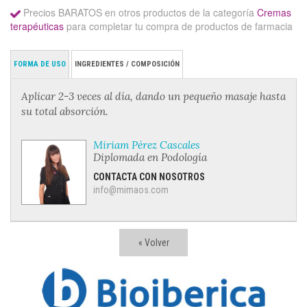
Precios BARATOS en otros productos de la categoría
Cremas
terapéuticas
para completar tu compra de productos de farmacia
FORMA DE USO
INGREDIENTES / COMPOSICIÓN
Aplicar 2-3 veces al día, dando un pequeño masaje hasta
su total absorción.
Miriam Pérez Cascales
Diplomada en Podología
CONTACTA CON NOSOTROS
info@mimaos.com
« Volver