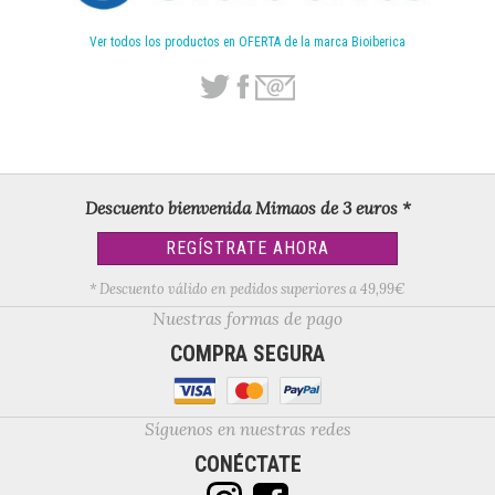
Ver todos los productos en OFERTA de la marca Bioiberica
Descuento bienvenida Mimaos de 3 euros *
REGÍSTRATE AHORA
* Descuento válido en pedidos superiores a 49,99€
Nuestras formas de pago
COMPRA SEGURA
Síguenos en nuestras redes
CONÉCTATE