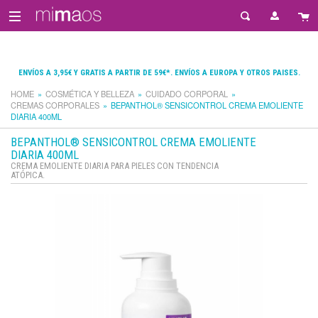
ENVÍOS A 3,95€ Y GRATIS A PARTIR DE 59€*. ENVÍOS A EUROPA Y OTROS PAISES.
HOME
COSMÉTICA Y BELLEZA
CUIDADO CORPORAL
CREMAS CORPORALES
BEPANTHOL® SENSICONTROL CREMA EMOLIENTE
DIARIA 400ML
BEPANTHOL® SENSICONTROL CREMA EMOLIENTE
DIARIA 400ML
CREMA EMOLIENTE DIARIA PARA PIELES CON TENDENCIA
ATÓPICA.