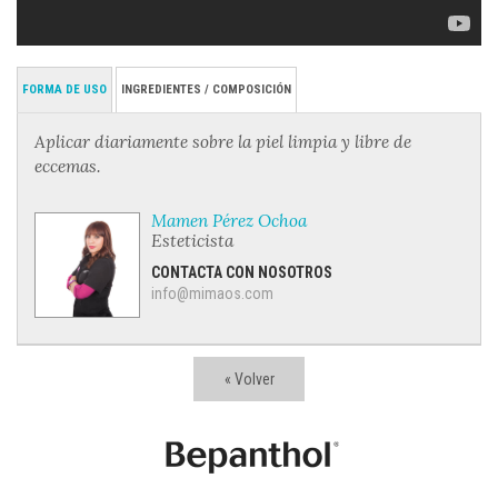
FORMA DE USO
INGREDIENTES / COMPOSICIÓN
Aplicar diariamente sobre la piel limpia y libre de
eccemas.
Mamen Pérez Ochoa
Esteticista
CONTACTA CON NOSOTROS
info@mimaos.com
« Volver