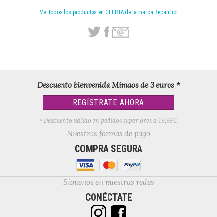
Ver todos los productos en OFERTA de la marca Bepanthol
Descuento bienvenida Mimaos de 3 euros *
REGÍSTRATE AHORA
* Descuento válido en pedidos superiores a 49,99€
Nuestras formas de pago
COMPRA SEGURA
Síguenos en nuestras redes
CONÉCTATE