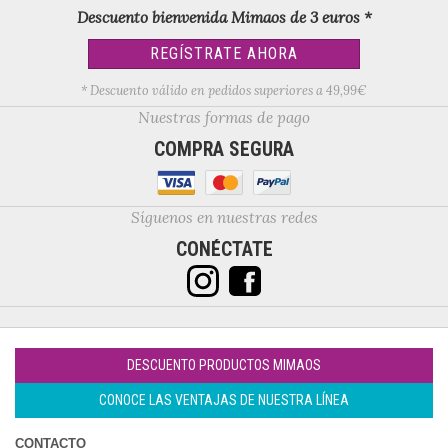
Descuento bienvenida Mimaos de 3 euros *
REGÍSTRATE AHORA
* Descuento válido en pedidos superiores a 49,99€
Nuestras formas de pago
COMPRA SEGURA
Síguenos en nuestras redes
CONÉCTATE
DESCUENTO PRODUCTOS MIMAOS
CONOCE LAS VENTAJAS DE NUESTRA LÍNEA
CONTACTO