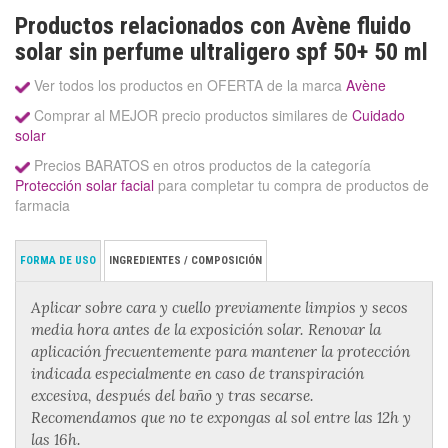
Productos relacionados con Avène fluido
solar sin perfume ultraligero spf 50+ 50 ml
Ver todos los productos en OFERTA de la marca
Avène
Comprar al MEJOR precio productos similares de
Cuidado
solar
Precios BARATOS en otros productos de la categoría
Protección solar facial
para completar tu compra de productos de
farmacia
FORMA DE USO
INGREDIENTES / COMPOSICIÓN
Aplicar sobre cara y cuello previamente limpios y secos
media hora antes de la exposición solar. Renovar la
aplicación frecuentemente para mantener la protección
indicada especialmente en caso de transpiración
excesiva, después del baño y tras secarse.
Recomendamos que no te expongas al sol entre las 12h y
las 16h.