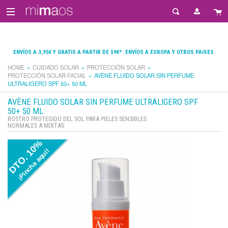
ENVÍOS A 3,95€ Y GRATIS A PARTIR DE 59€*. ENVÍOS A EUROPA Y OTROS PAISES.
HOME
CUIDADO SOLAR
PROTECCIÓN SOLAR
PROTECCIÓN SOLAR FACIAL
AVÈNE FLUIDO SOLAR SIN PERFUME
ULTRALIGERO SPF 50+ 50 ML
AVÈNE FLUIDO SOLAR SIN PERFUME ULTRALIGERO SPF
50+ 50 ML
ROSTRO PROTEGIDO DEL SOL PARA PIELES SENSIBLES
NORMALES A MIXTAS
DTO. 10%
¡Pincha aquí!